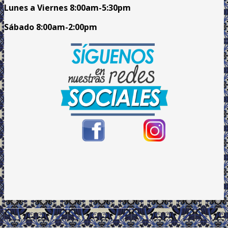
Lunes a Viernes
8:00am
-5:30pm
Sábado 8:00am-2:00pm
.