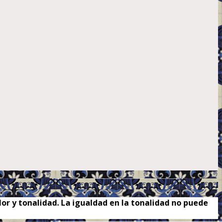
or y tonalidad. La igualdad en la tonalidad no puede