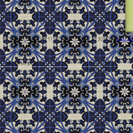
MEDIDAS 5 x 5 8 x 8 11 x 11 15 x 15 20 x 20 30 x 30 ...
Leer m
Descripción