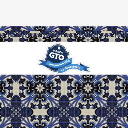
echos reservados.