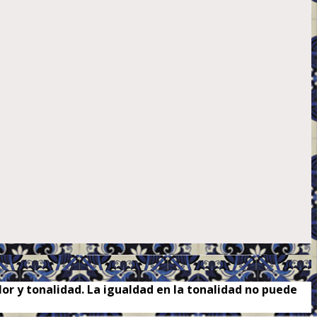
or y tonalidad. La igualdad en la tonalidad no puede