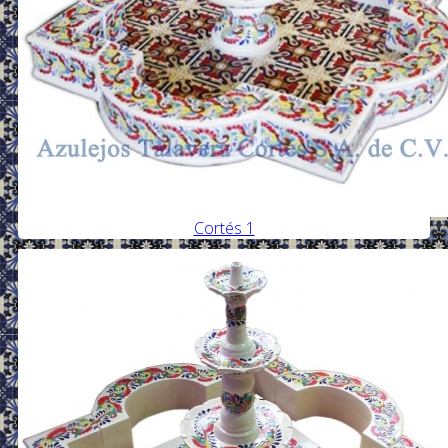
Cortés 1