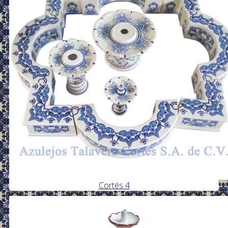
Cortés 4