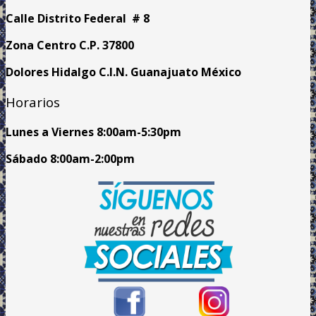
Calle Distrito Federal # 8
Zona Centro C.P. 37800
Dolores Hidalgo C.I.N. Guanajuato México
Horarios
Lunes a Viernes
8:00am
-5:30pm
Sábado 8:00am-2:00pm