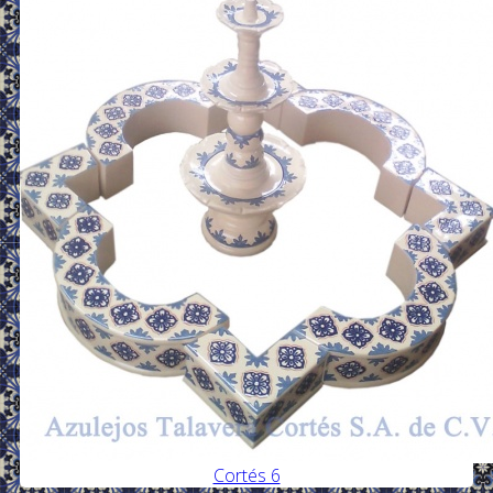
Cortés 6