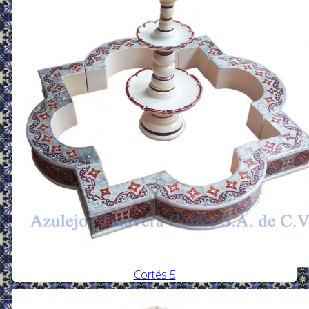
Cortés 5