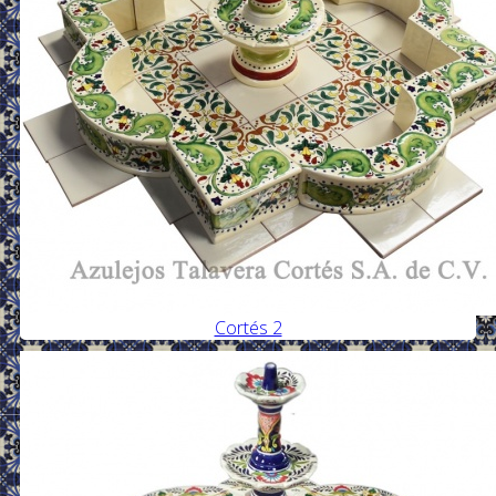
Cortés 2