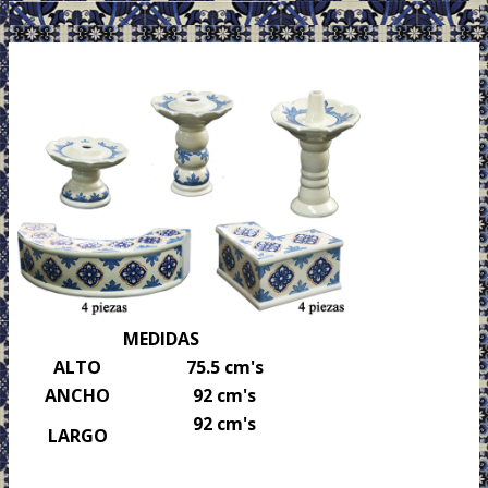
.
MEDIDAS
ALTO
75.5 cm's
ANCHO
92 cm's
92 cm's
LARGO