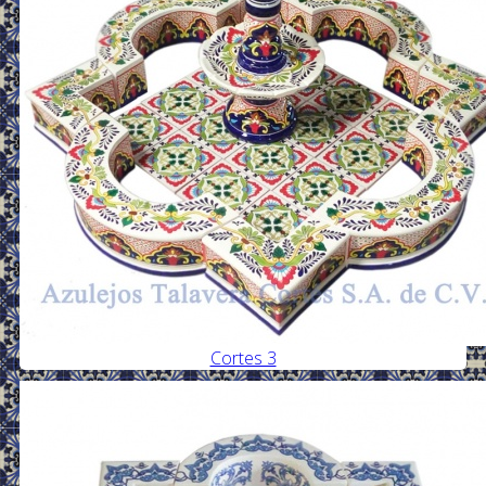
Cortes 3