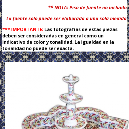
** NOTA: Piso de fuente no incluido
La fuente solo puede ser elaborada a una sola medida
*** IMPORTANTE:
Las fotografías de estas piezas
deben ser consideradas en general como un
indicativo de color y tonalidad. La igualdad en la
tonalidad no puede ser exacta.