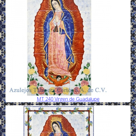
MT 240 Virgen de Guadalupe