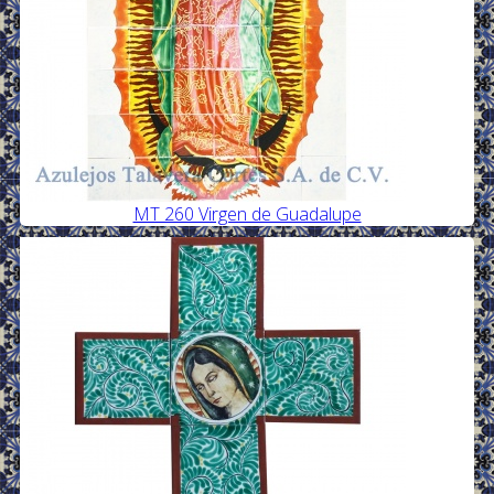
MT 260 Virgen de Guadalupe