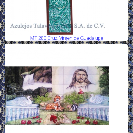
MT 280 Cruz, Virgen de Guadalupe