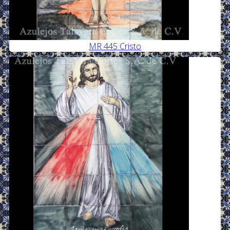
MR 445 Cristo