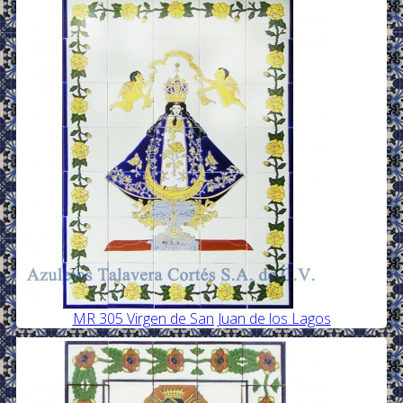
MR 305 Virgen de San Juan de los Lagos