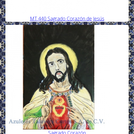
MT 440 Sagrado Corazón de Jesús
Sagrado Corazón