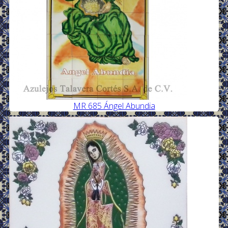
MR 685 Ángel Abundia