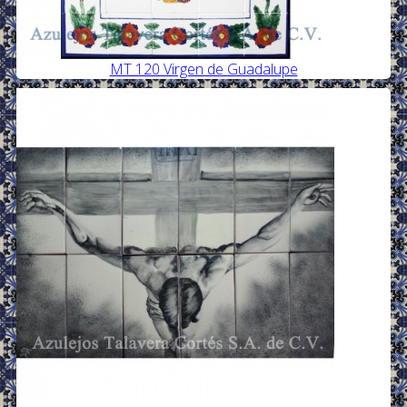
MT 120 Virgen de Guadalupe