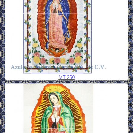
MT 250