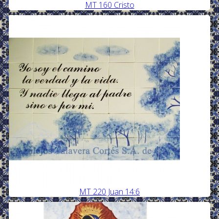
MT 160 Cristo
MT 220 Juan 14:6