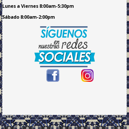
Lunes a Viernes
8:00am
-5:30pm
Sábado 8:00am-2:00pm
.