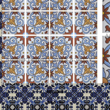
MEDIDAS
5 x 5 cm