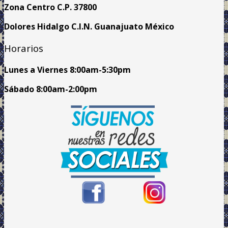
Zona Centro C.P. 37800
Dolores Hidalgo C.I.N. Guanajuato México
Horarios
Lunes a Viernes
8:00am
-5:30pm
Sábado 8:00am-2:00pm