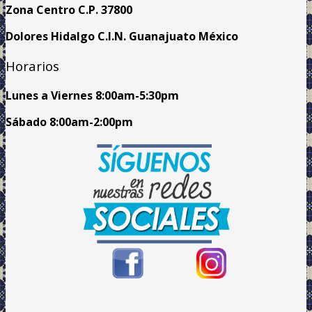
Zona Centro C.P. 37800
Dolores Hidalgo C.I.N. Guanajuato México
Horarios
Lunes a Viernes
8:00am
-5:30pm
Sábado 8:00am-2:00pm