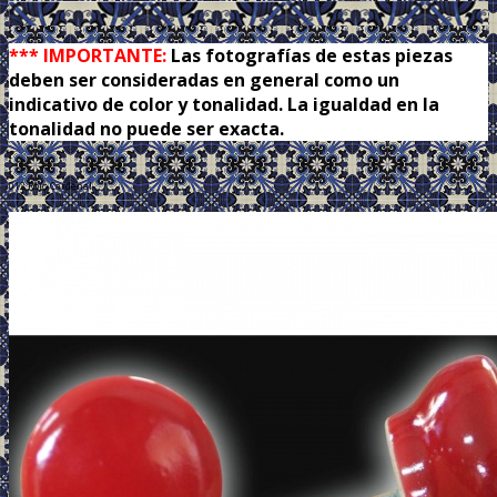
.
*** IMPORTANTE:
Las fotografías de estas piezas
deben ser consideradas en general como un
indicativo de color y tonalidad. La igualdad en la
tonalidad no puede ser exacta.
012 Rojo Cardenal